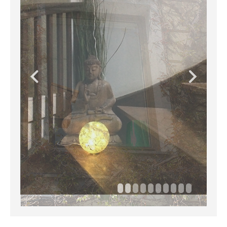
Vorträge
Kontakt